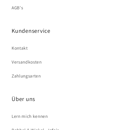
AGB's
Kundenservice
Kontakt
Versandkosten
Zahlungsarten
Über uns
Lern mich kennen
Bobbel & Wickel - Info's