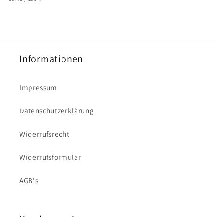
Preis
Informationen
Impressum
Datenschutzerklärung
Widerrufsrecht
Widerrufsformular
AGB's