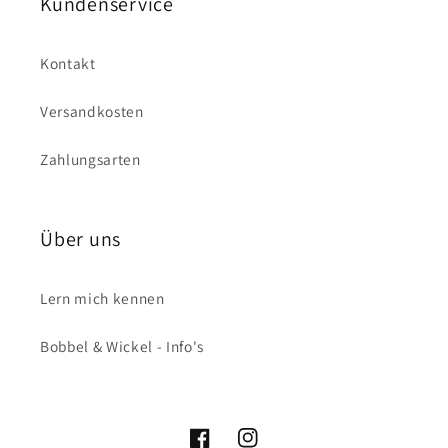
Kundenservice
Kontakt
Versandkosten
Zahlungsarten
Über uns
Lern mich kennen
Bobbel & Wickel - Info's