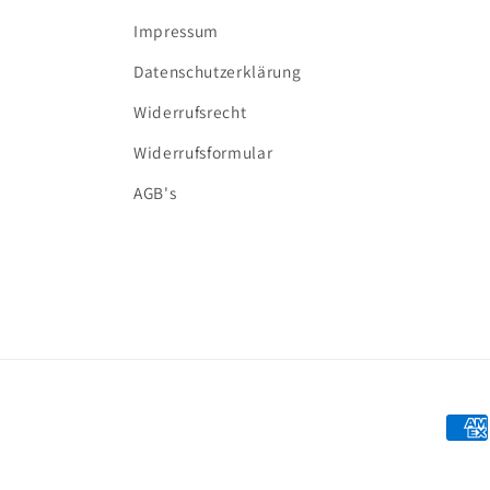
Impressum
Datenschutzerklärung
Widerrufsrecht
Widerrufsformular
AGB's
Zahl