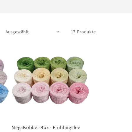
17 Produkte
MegaBobbel-Box - Frühlingsfee