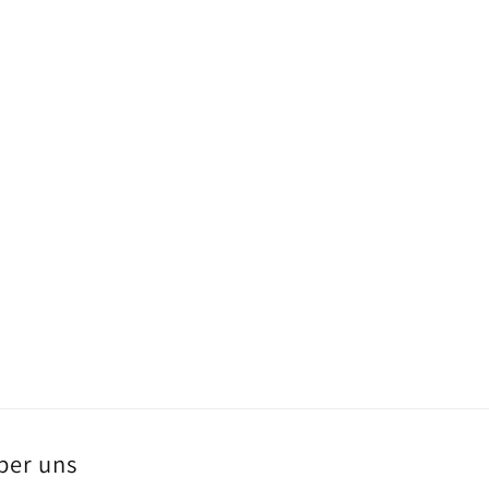
ber uns