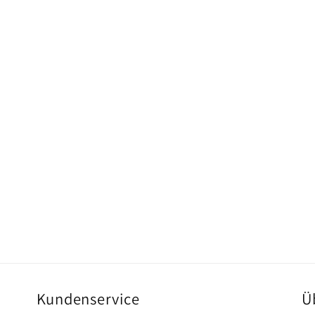
Kundenservice
Ü