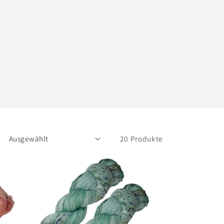
20 Produkte