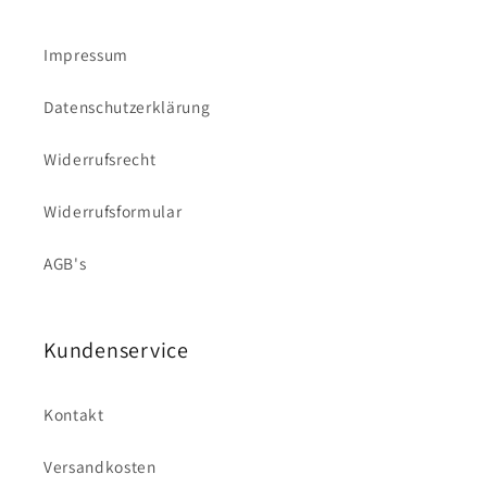
Impressum
Datenschutzerklärung
Widerrufsrecht
Widerrufsformular
AGB's
Kundenservice
Kontakt
Versandkosten