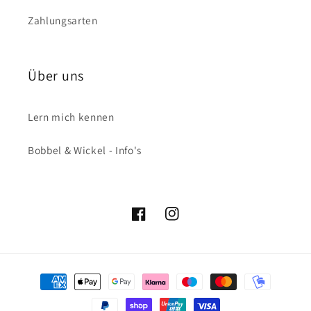
Zahlungsarten
Über uns
Lern mich kennen
Bobbel & Wickel - Info's
Facebook
Instagram
Zahlungsmethoden