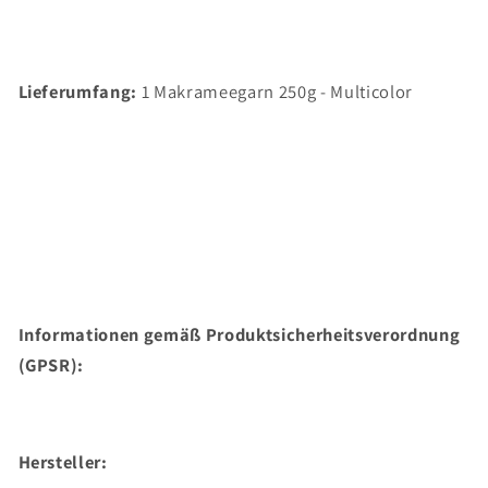
Lieferumfang:
1 Makrameegarn 250g - Multicolor
Informationen gemäß Produktsicherheitsverordnung
(GPSR):
Hersteller: