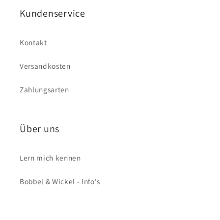
Kundenservice
Kontakt
Versandkosten
Zahlungsarten
Über uns
Lern mich kennen
Bobbel & Wickel - Info's