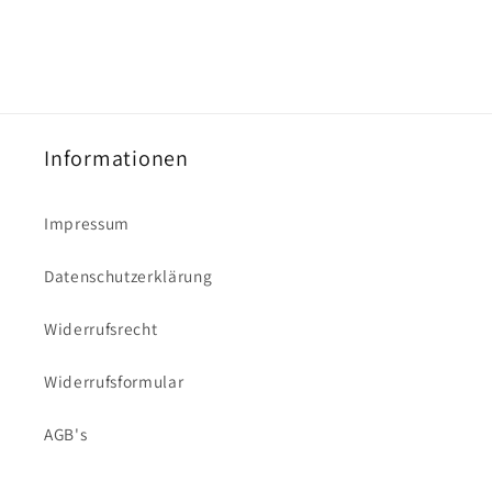
Informationen
Impressum
Datenschutzerklärung
Widerrufsrecht
Widerrufsformular
AGB's