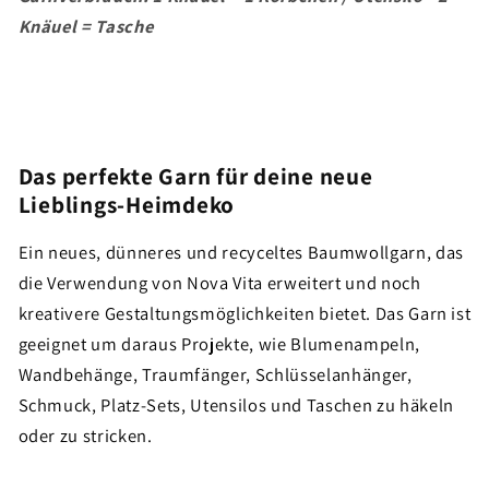
Knäuel = Tasche
Das perfekte Garn für deine neue
Lieblings-Heimdeko
Ein neues, dünneres und recyceltes Baumwollgarn, das
die Verwendung von Nova Vita erweitert und noch
kreativere Gestaltungsmöglichkeiten bietet. Das Garn ist
geeignet um daraus
Projekte, wie Blumenampeln,
Wandbehänge, Traumfänger, Schlüsselanhänger,
Schmuck, Platz-Sets, Utensilos und Taschen zu häkeln
oder zu stricken.