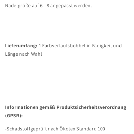
Nadelgröße auf 6 - 8 angepasst werden.
Lieferumfang:
1 Farbverlaufsbobbel in Fädigkeit und
Länge nach Wahl
Informationen gemäß Produktsicherheitsverordnung
(GPSR):
-Schadstoffgeprüft nach Ökotex Standard 100