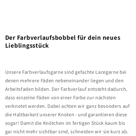
Der Farbverlaufsbobbel für dein neues
Lieblingsstück
Unsere Farbverlaufsgarne sind gefachte Lacegarne bei
denen mehrere Fäden nebeneinander liegen und den
Arbeitsfaden bilden. Der Farbverlauf entsteht dadurch,
dass einzelne Fäden von einer Farbe zur nächsten
verknotet werden. Dabei achten wir ganz besonders auf
die Haltbarkeit unserer Knoten - und garantieren diese
sogar! Damit die Knötchen im fertigen Stück kaum bis
gar nicht mehr sichtbar sind, schneiden wir sie kurz ab.