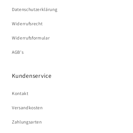
Datenschutzerklärung
Widerrufsrecht
Widerrufsformular
AGB's
Kundenservice
Kontakt
Versandkosten
Zahlungsarten