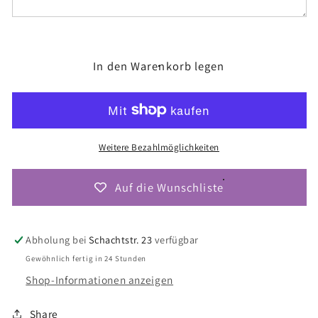
(B79)
(B79)
In den Warenkorb legen
Weitere Bezahlmöglichkeiten
Auf die Wunschliste
Abholung bei
Schachtstr. 23
verfügbar
Gewöhnlich fertig in 24 Stunden
Shop-Informationen anzeigen
Share