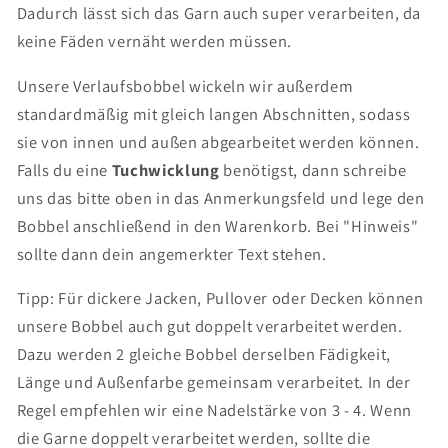
Dadurch lässt sich das Garn auch super verarbeiten, da
keine Fäden vernäht werden müssen.
Unsere Verlaufsbobbel wickeln wir außerdem
standardmäßig mit gleich langen Abschnitten, sodass
sie von innen und außen abgearbeitet werden können.
Falls du eine
Tuchwicklung
benötigst, dann schreibe
uns das bitte oben in das Anmerkungsfeld und lege den
Bobbel anschließend in den Warenkorb. Bei "Hinweis"
sollte dann dein angemerkter Text stehen.
Tipp: Für dickere Jacken, Pullover oder Decken können
unsere Bobbel auch gut doppelt verarbeitet werden.
Dazu werden 2 gleiche Bobbel derselben Fädigkeit,
Länge und Außenfarbe gemeinsam verarbeitet. In der
Regel empfehlen wir eine Nadelstärke von 3 - 4. Wenn
die Garne doppelt verarbeitet werden, sollte die