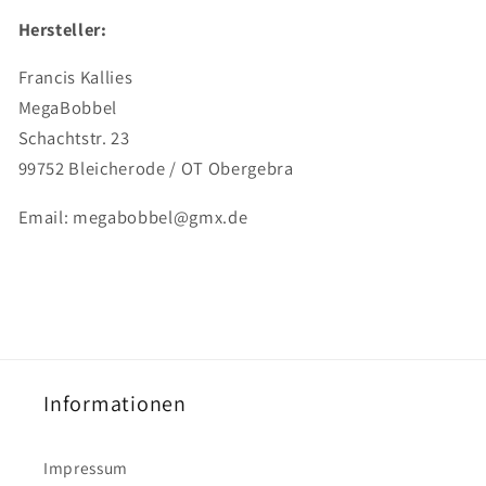
Hersteller:
Francis Kallies
MegaBobbel
Schachtstr. 23
99752 Bleicherode / OT Obergebra
Email: megabobbel@gmx.de
Informationen
Impressum