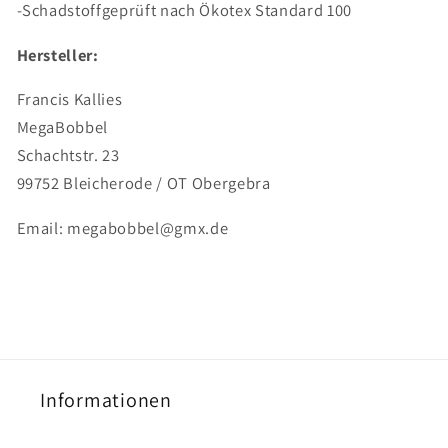
-Schadstoffgeprüft nach Ökotex Standard 100
Hersteller:
Francis Kallies
MegaBobbel
Schachtstr. 23
99752 Bleicherode / OT Obergebra
Email: megabobbel@gmx.de
Informationen