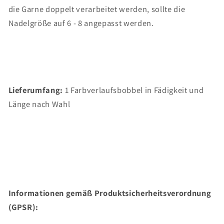
die Garne doppelt verarbeitet werden, sollte die
Nadelgröße auf 6 - 8 angepasst werden.
Lieferumfang:
1 Farbverlaufsbobbel in Fädigkeit und
Länge nach Wahl
Informationen gemäß Produktsicherheitsverordnung
(GPSR):