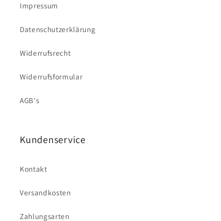
Impressum
Datenschutzerklärung
Widerrufsrecht
Widerrufsformular
AGB's
Kundenservice
Kontakt
Versandkosten
Zahlungsarten