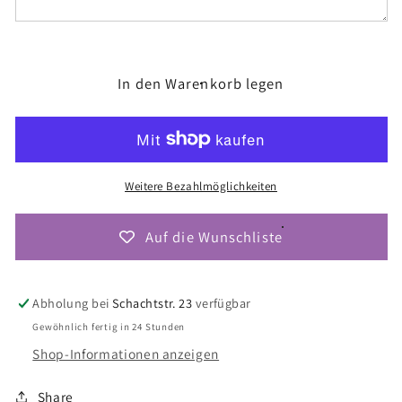
#1
#1
(B448)
(B448)
In den Warenkorb legen
Weitere Bezahlmöglichkeiten
Auf die Wunschliste
Abholung bei
Schachtstr. 23
verfügbar
Gewöhnlich fertig in 24 Stunden
Shop-Informationen anzeigen
Share