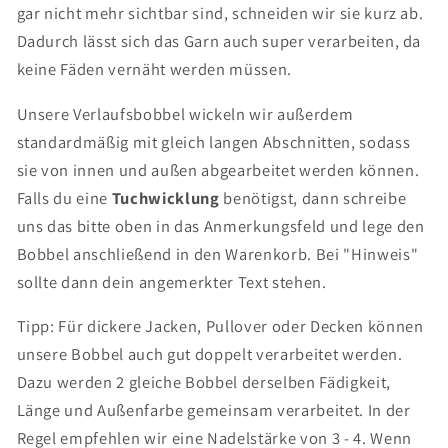
gar nicht mehr sichtbar sind, schneiden wir sie kurz ab.
Dadurch lässt sich das Garn auch super verarbeiten, da
keine Fäden vernäht werden müssen.
Unsere Verlaufsbobbel wickeln wir außerdem
standardmäßig mit gleich langen Abschnitten, sodass
sie von innen und außen abgearbeitet werden können.
Falls du eine
Tuchwicklung
benötigst, dann schreibe
uns das bitte oben in das Anmerkungsfeld und lege den
Bobbel anschließend in den Warenkorb. Bei "Hinweis"
sollte dann dein angemerkter Text stehen.
Tipp: Für dickere Jacken, Pullover oder Decken können
unsere Bobbel auch gut doppelt verarbeitet werden.
Dazu werden 2 gleiche Bobbel derselben Fädigkeit,
Länge und Außenfarbe gemeinsam verarbeitet. In der
Regel empfehlen wir eine Nadelstärke von 3 - 4. Wenn