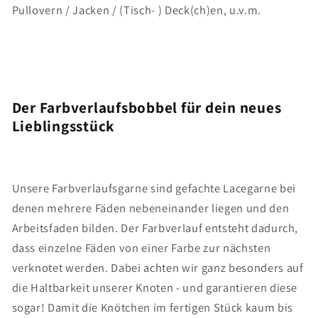
Pullovern / Jacken / (Tisch- ) Deck(ch)en, u.v.m.
Der Farbverlaufsbobbel für dein neues
Lieblingsstück
Unsere Farbverlaufsgarne sind gefachte Lacegarne bei
denen mehrere Fäden nebeneinander liegen und den
Arbeitsfaden bilden. Der Farbverlauf entsteht dadurch,
dass einzelne Fäden von einer Farbe zur nächsten
verknotet werden. Dabei achten wir ganz besonders auf
die Haltbarkeit unserer Knoten - und garantieren diese
sogar! Damit die Knötchen im fertigen Stück kaum bis