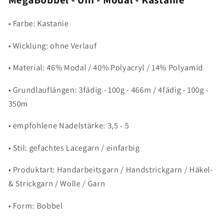
• Farbe: Kastanie
• Wicklung: ohne Verlauf
• Material: 46% Modal / 40% Polyacryl / 14% Polyamid
• Grundlauflängen: 3fädig - 100g - 466m / 4fädig - 100g -
350m
• empfohlene Nadelstärke: 3,5 - 5
• Stil: gefachtes Lacegarn / einfarbig
• Produktart: Handarbeitsgarn / Handstrickgarn / Häkel-
& Strickgarn / Wolle / Garn
• Form: Bobbel