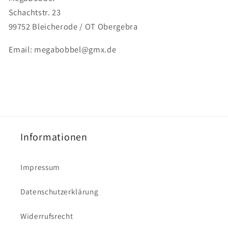
Schachtstr. 23
99752 Bleicherode / OT Obergebra
Email: megabobbel@gmx.de
Informationen
Impressum
Datenschutzerklärung
Widerrufsrecht