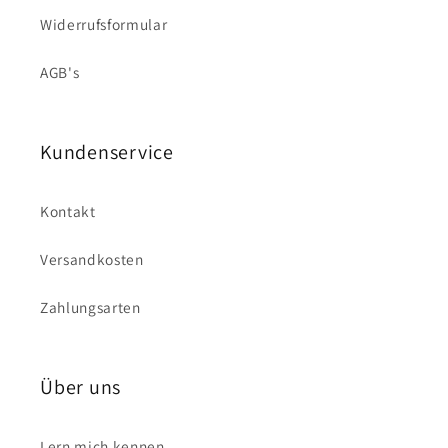
Widerrufsformular
AGB's
Kundenservice
Kontakt
Versandkosten
Zahlungsarten
Über uns
Lern mich kennen