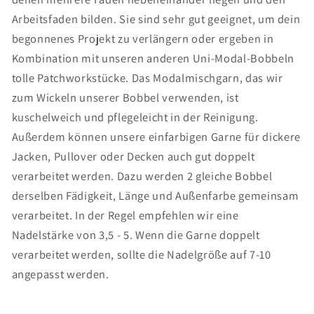
Arbeitsfaden bilden. Sie sind sehr gut geeignet, um dein
begonnenes Projekt zu verlängern oder ergeben in
Kombination mit unseren anderen Uni-Modal-Bobbeln
tolle Patchworkstücke. Das Modalmischgarn, das wir
zum Wickeln unserer Bobbel verwenden, ist
kuschelweich und pflegeleicht in der Reinigung.
Außerdem können unsere einfarbigen Garne für dickere
Jacken, Pullover oder Decken auch gut doppelt
verarbeitet werden. Dazu werden 2 gleiche Bobbel
derselben Fädigkeit, Länge und Außenfarbe gemeinsam
verarbeitet. In der Regel empfehlen wir eine
Nadelstärke von 3,5 - 5. Wenn die Garne doppelt
verarbeitet werden, sollte die Nadelgröße auf 7-10
angepasst werden.