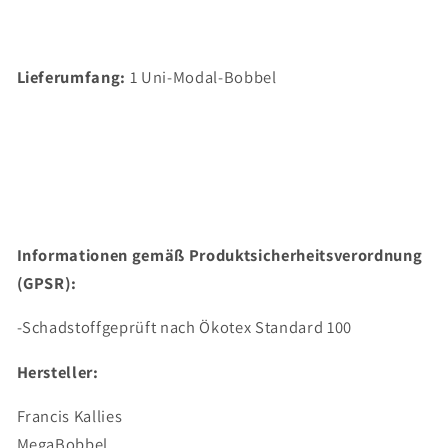
Lieferumfang:
1 Uni-Modal-Bobbel
Informationen gemäß Produktsicherheitsverordnung
(GPSR):
-Schadstoffgeprüft nach Ökotex Standard 100
Hersteller:
Francis Kallies
MegaBobbel